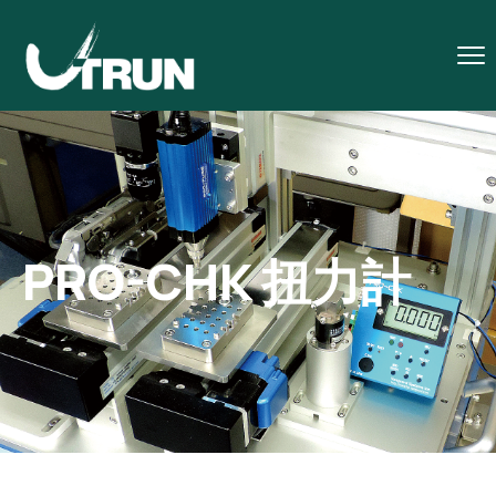
PRO-CHK 扭力計