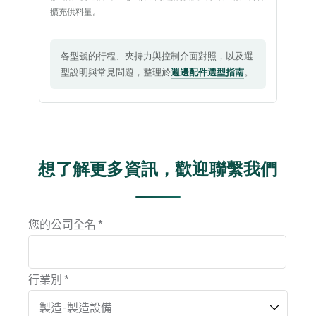
擴充供料量。
各型號的行程、夾持力與控制介面對照，以及選
型說明與常見問題，整理於
週邊配件選型指南
。
想了解更多資訊，歡迎聯繫我們
您的公司全名 *
行業別 *