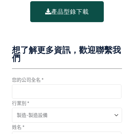
產品型錄下載
想了解更多資訊，歡迎聯繫我
們
您的公司全名 *
行業別 *
姓名 *