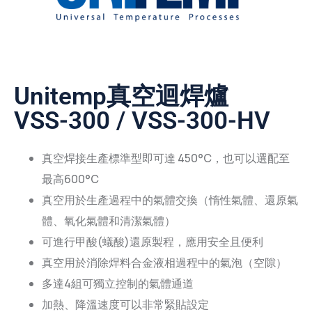
Unitemp真空迴焊爐
VSS-300 / VSS-300-HV
真空焊接生產標準型即可達 450°C，也可以選配至
最高600°C
真空用於生產過程中的氣體交換（惰性氣體、還原氣
體、氧化氣體和清潔氣體）
可進行甲酸(蟻酸)還原製程，應用安全且便利
真空用於消除焊料合金液相過程中的氣泡（空隙）
多達4組可獨立控制的氣體通道
加熱、降溫速度可以非常緊貼設定