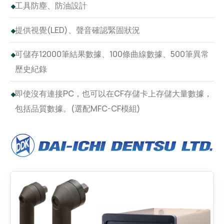
工具防塵、防油設計
提供視覺(LED)、聲音確認緊固狀況
可儲存12000筆結果數據、100條曲線數據、500筆異常
歷史紀錄
即使沒有連接PC，也可以在CF存儲卡上存儲大量數據，
包括品質數據。(選配MFC-CF模組)