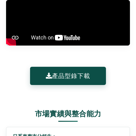
產品型錄下載
市場實績與整合能力