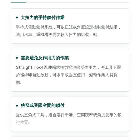
大扭力的手持鎖付作業
手持式電動鎖付系統，可依扭矩或角度設定控制鎖付結果，
適用汽車、重機構等需要較大扭力的組裝工站。
需要避免反作用力的作業
Straight Tool 以伸縮式扭力管消除反作用力，將工具下壓
於螺絲即自動啟動，可水平或垂直使用，減輕作業人員負
擔。
狹窄或受限空間的鎖付
提供直角式工具，適合鄰件干涉、空間狹窄或角度受限的鎖
付位置。