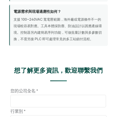
電源需求與現場適應性如何？
支援 100~240VAC 寬電壓範圍，海外廠或電源條件不一的
現場較容易對應。工具本體採防塵、防油設計以因應產線環
境。控制器另內建簡易序列功能，可做批量計數與多參數切
換，不需另接 PLC 即可處理常見的多工站鎖付流程。
想了解更多資訊，歡迎聯繫我們
您的公司全名 *
行業別 *