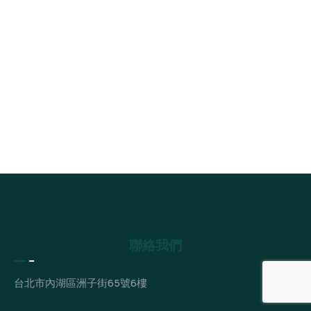
聯絡我們
台北市內湖區洲子街65號6樓