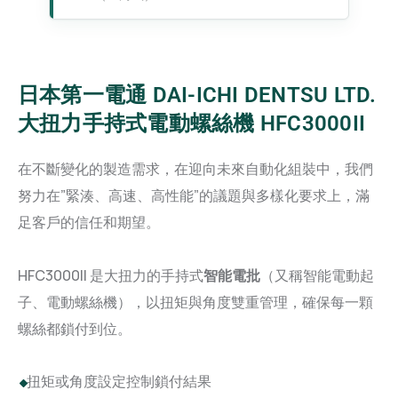
日本第一電通 DAI-ICHI DENTSU LTD.
大扭力手持式電動螺絲機 HFC3000II
在不斷變化的製造需求，在迎向未來自動化組裝中，我們
努力在”緊湊、高速、高性能”的議題與多樣化要求上，滿
足客戶的信任和期望。
HFC3000II 是大扭力的手持式
智能電批
（又稱智能電動起
子、電動螺絲機），以扭矩與角度雙重管理，確保每一顆
螺絲都鎖付到位。
扭矩或角度設定控制鎖付結果