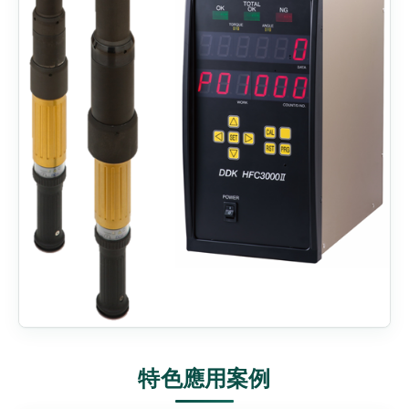
特色應用案例