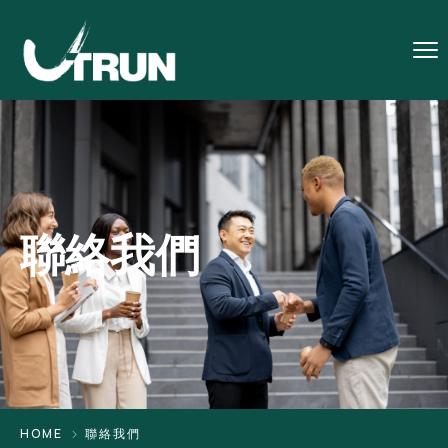
聯絡我們
HOME
聯絡我們